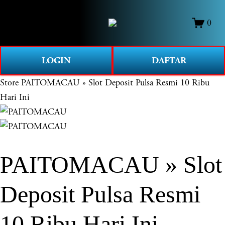
O
0
p
e
n
LOGIN
DAFTAR
M
e
Store
PAITOMACAU » Slot Deposit Pulsa Resmi 10 Ribu
n
Hari Ini
u
PAITOMACAU » Slot
Deposit Pulsa Resmi
10 Ribu Hari Ini