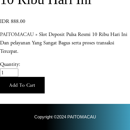
IDR 888.00
PAITOMACAU
» Slot Deposit Pulsa Resmi 10 Ribu Hari Ini
Dan pelayanan Yang Sangat Bagus serta proses transaksi
Tercepat.
Quantity:
Add To Cart
Copyright ©2024 PAITOMACAU