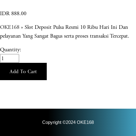
IDR 888.00
OKE168
» Slot Deposit Pulsa Resmi 10 Ribu Hari Ini Dan
pelayanan Yang Sangat Bagus serta proses transaksi Tercepat.
Quantity:
Add To Cart
Copyright ©2024 OKE168