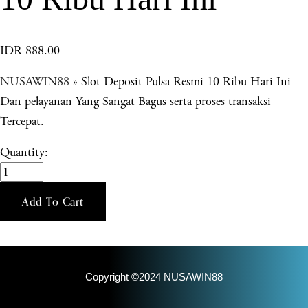
IDR 888.00
NUSAWIN88
» Slot Deposit Pulsa Resmi 10 Ribu Hari Ini
Dan pelayanan Yang Sangat Bagus serta proses transaksi
Tercepat.
Quantity:
Add To Cart
Copyright ©2024 NUSAWIN88