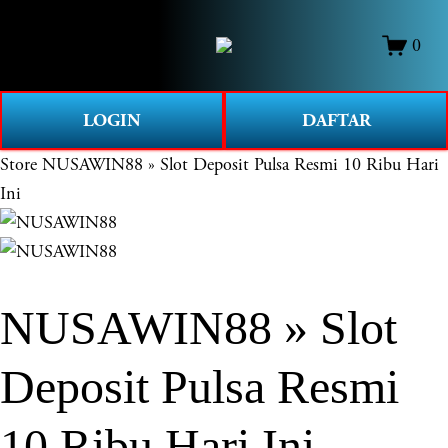
O
0
p
e
n
LOGIN
DAFTAR
M
e
Store
NUSAWIN88 » Slot Deposit Pulsa Resmi 10 Ribu Hari
n
Ini
u
NUSAWIN88 » Slot
Deposit Pulsa Resmi
10 Ribu Hari Ini