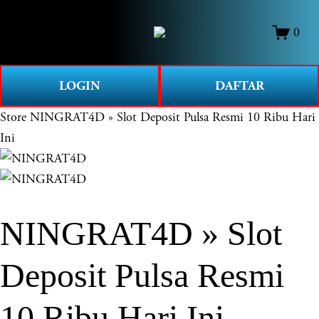
O
0
p
e
n
LOGIN
DAFTAR
M
e
Store
NINGRAT4D » Slot Deposit Pulsa Resmi 10 Ribu Hari
n
Ini
u
NINGRAT4D » Slot
Deposit Pulsa Resmi
10 Ribu Hari Ini