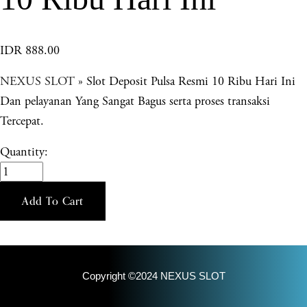
IDR 888.00
NEXUS SLOT
» Slot Deposit Pulsa Resmi 10 Ribu Hari Ini
Dan pelayanan Yang Sangat Bagus serta proses transaksi
Tercepat.
Quantity:
Add To Cart
Copyright ©2024 NEXUS SLOT