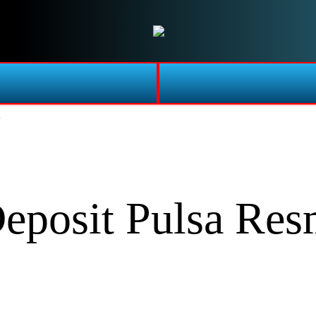
i
eposit Pulsa Res