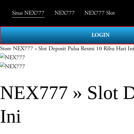
Situs NEX777
NEX777
NEX777 Slot
LOGIN
Store
NEX777 » Slot Deposit Pulsa Resmi 10 Ribu Hari In
NEX777 » Slot D
Ini