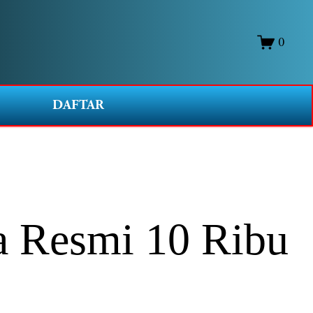
0
DAFTAR
 Resmi 10 Ribu