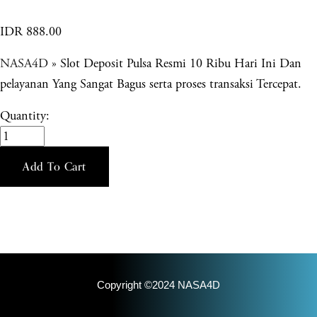
IDR 888.00
NASA4D
» Slot Deposit Pulsa Resmi 10 Ribu Hari Ini Dan
pelayanan Yang Sangat Bagus serta proses transaksi Tercepat.
Quantity:
Add To Cart
Copyright ©2024 NASA4D