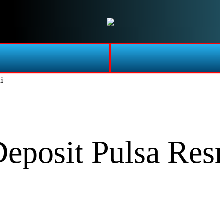
i
eposit Pulsa Res