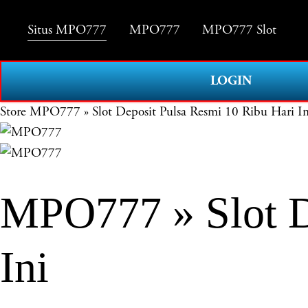
Situs MPO777
MPO777
MPO777 Slot
LOGIN
Store
MPO777 » Slot Deposit Pulsa Resmi 10 Ribu Hari In
MPO777 » Slot D
Ini