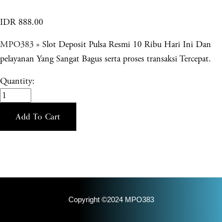
IDR 888.00
MPO383
» Slot Deposit Pulsa Resmi 10 Ribu Hari Ini Dan
pelayanan Yang Sangat Bagus serta proses transaksi Tercepat.
Quantity:
Add To Cart
Copyright ©2024 MPO383