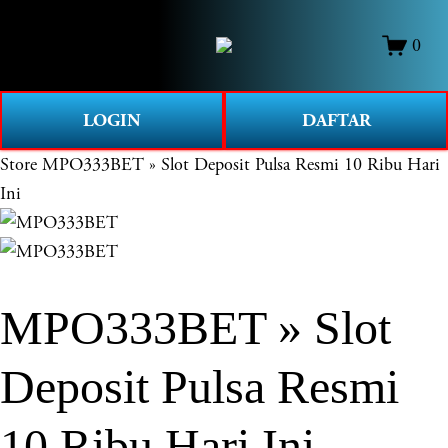
O
0
p
e
n
LOGIN
DAFTAR
M
e
Store
MPO333BET » Slot Deposit Pulsa Resmi 10 Ribu Hari
n
Ini
u
MPO333BET » Slot
Deposit Pulsa Resmi
10 Ribu Hari Ini