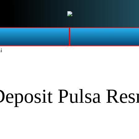
i
eposit Pulsa Res