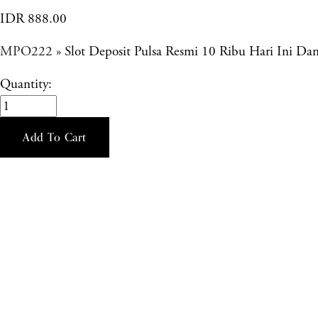
IDR 888.00
MPO222
» Slot Deposit Pulsa Resmi 10 Ribu Hari Ini Dan 
Quantity:
Add To Cart