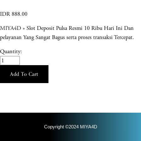
IDR 888.00
MIYA4D
» Slot Deposit Pulsa Resmi 10 Ribu Hari Ini Dan
pelayanan Yang Sangat Bagus serta proses transaksi Tercepat.
Quantity:
Add To Cart
Copyright ©2024 MIYA4D