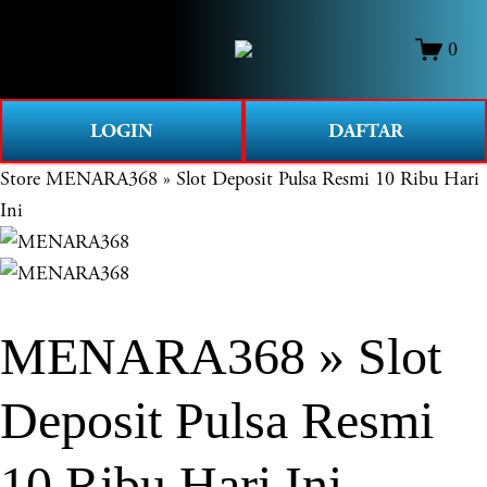
O
0
p
e
n
LOGIN
DAFTAR
M
e
Store
MENARA368 » Slot Deposit Pulsa Resmi 10 Ribu Hari
n
Ini
u
MENARA368 » Slot
Deposit Pulsa Resmi
10 Ribu Hari Ini