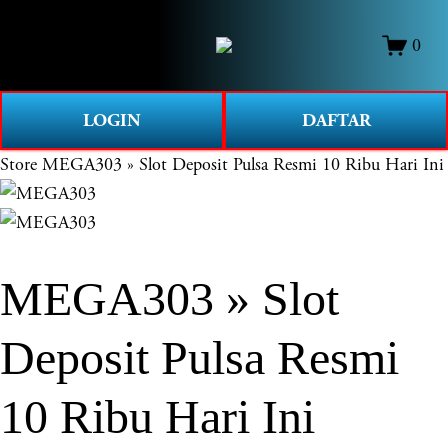
O
0
p
e
n
LOGIN
DAFTAR
M
e
Store
MEGA303 » Slot Deposit Pulsa Resmi 10 Ribu Hari Ini
n
u
MEGA303 » Slot
Deposit Pulsa Resmi
10 Ribu Hari Ini