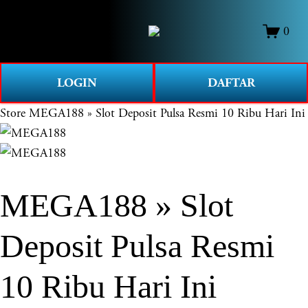
O
0
p
e
n
LOGIN
DAFTAR
M
e
Store
MEGA188 » Slot Deposit Pulsa Resmi 10 Ribu Hari Ini
n
u
MEGA188 » Slot
Deposit Pulsa Resmi
10 Ribu Hari Ini