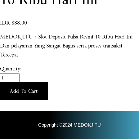
IDR 888.00
MEDOKJITU
» Slot Deposit Pulsa Resmi 10 Ribu Hari Ini
Dan pelayanan Yang Sangat Bagus serta proses transaksi
Tercepat.
Quantity:
Add To Cart
Copyright ©2024 MEDOKJITU