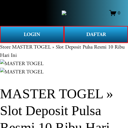
O
0
p
e
n
LOGIN
DAFTAR
M
e
Store
MASTER TOGEL » Slot Deposit Pulsa Resmi 10 Ribu
n
Hari Ini
u
MASTER TOGEL »
Slot Deposit Pulsa
Resmi 10 Ribu Hari