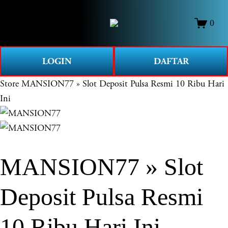
O
0
p
e
n
LOGIN
DAFTAR
M
e
Store
MANSION77 » Slot Deposit Pulsa Resmi 10 Ribu Hari
n
Ini
u
MANSION77 » Slot
Deposit Pulsa Resmi
10 Ribu Hari Ini