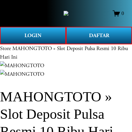
O
0
p
e
n
LOGIN
DAFTAR
M
e
Store
MAHONGTOTO » Slot Deposit Pulsa Resmi 10 Ribu
n
Hari Ini
u
MAHONGTOTO »
Slot Deposit Pulsa
Resmi 10 Ribu Hari