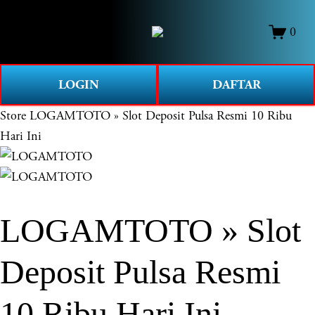
O
0
p
e
n
LOGIN
DAFTAR
M
e
Store
LOGAMTOTO » Slot Deposit Pulsa Resmi 10 Ribu
n
Hari Ini
u
LOGAMTOTO » Slot
Deposit Pulsa Resmi
10 Ribu Hari Ini