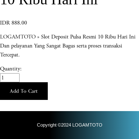
IDR 888.00
LOGAMTOTO
» Slot Deposit Pulsa Resmi 10 Ribu Hari Ini
Dan pelayanan Yang Sangat Bagus serta proses transaksi
Tercepat.
Quantity:
Add To Cart
Copyright ©2024 LOGAMTOTO