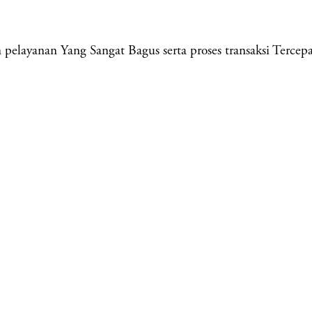
pelayanan Yang Sangat Bagus serta proses transaksi Tercepa