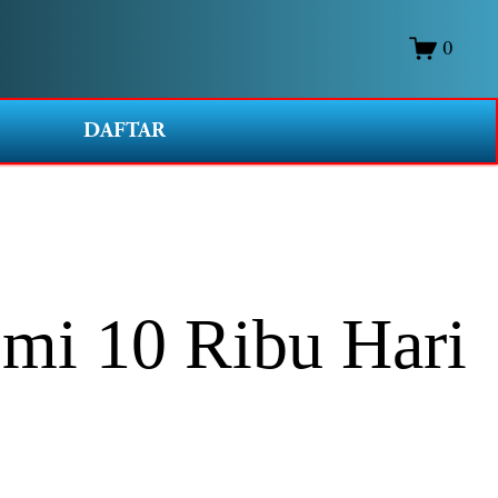
0
DAFTAR
mi 10 Ribu Hari