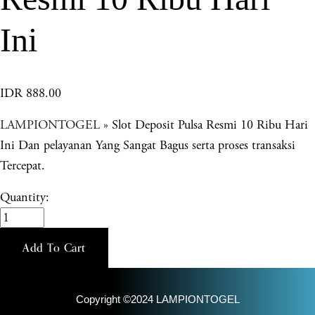
Ini
IDR 888.00
LAMPIONTOGEL
» Slot Deposit Pulsa Resmi 10 Ribu Hari
Ini Dan pelayanan Yang Sangat Bagus serta proses transaksi
Tercepat.
Quantity:
Add To Cart
Copyright ©2024 LAMPIONTOGEL