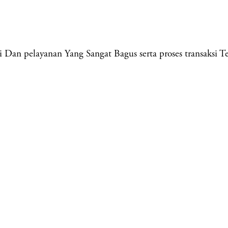
 Dan pelayanan Yang Sangat Bagus serta proses transaksi Te