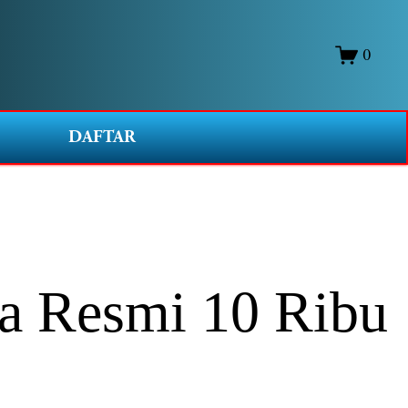
0
DAFTAR
a Resmi 10 Ribu