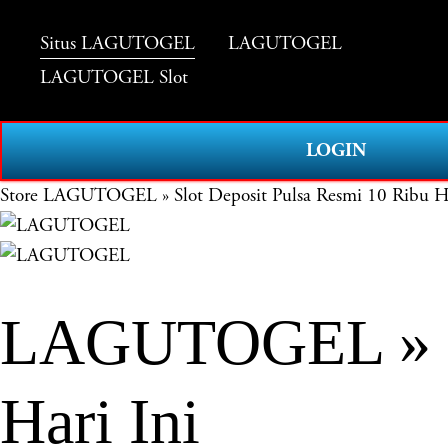
Situs LAGUTOGEL
LAGUTOGEL
LAGUTOGEL Slot
LOGIN
Store
LAGUTOGEL » Slot Deposit Pulsa Resmi 10 Ribu Ha
LAGUTOGEL » Sl
Hari Ini