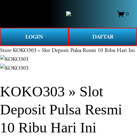
O
0
p
e
n
LOGIN
DAFTAR
M
e
Store
KOKO303 » Slot Deposit Pulsa Resmi 10 Ribu Hari Ini
n
u
KOKO303 » Slot
Deposit Pulsa Resmi
10 Ribu Hari Ini