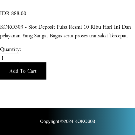
IDR 888.00
KOKO303
» Slot Deposit Pulsa Resmi 10 Ribu Hari Ini Dan
pelayanan Yang Sangat Bagus serta proses transaksi Tercepat.
Quantity:
Add To Cart
Copyright ©2024 KOKO303