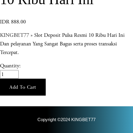
IDR 888.00
KINGBET77
» Slot Deposit Pulsa Resmi 10 Ribu Hari Ini
Dan pelayanan Yang Sangat Bagus serta proses transaksi
Tercepat.
Quantity:
Add To Cart
Copyright ©2024 KINGBET77