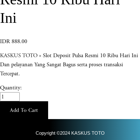
Ini
IDR 888.00
KASKUS TOTO
» Slot Deposit Pulsa Resmi 10 Ribu Hari Ini
Dan pelayanan Yang Sangat Bagus serta proses transaksi
Tercepat.
Quantity:
Add To Cart
Copyright ©2024 KASKUS TOTO