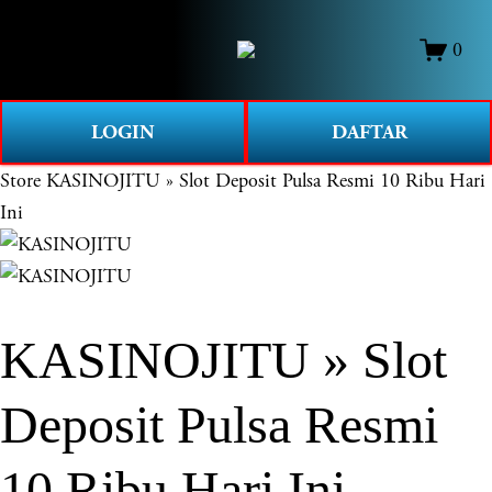
O
0
p
e
n
LOGIN
DAFTAR
M
e
Store
KASINOJITU » Slot Deposit Pulsa Resmi 10 Ribu Hari
n
Ini
u
KASINOJITU » Slot
Deposit Pulsa Resmi
10 Ribu Hari Ini