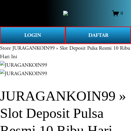
O
0
p
e
n
LOGIN
DAFTAR
M
e
Store
JURAGANKOIN99 » Slot Deposit Pulsa Resmi 10 Ribu
n
Hari Ini
u
JURAGANKOIN99 »
Slot Deposit Pulsa
Resmi 10 Ribu Hari