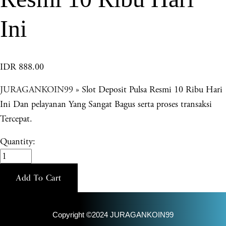
Ini
IDR 888.00
JURAGANKOIN99
» Slot Deposit Pulsa Resmi 10 Ribu Hari
Ini Dan pelayanan Yang Sangat Bagus serta proses transaksi
Tercepat.
Quantity:
Add To Cart
Copyright ©2024 JURAGANKOIN99