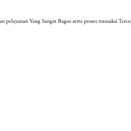
n pelayanan Yang Sangat Bagus serta proses transaksi Terce