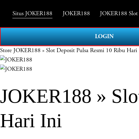
Situs JOKER188
JOKER188
JOKER188 Slot
LOGIN
Store
JOKER188 » Slot Deposit Pulsa Resmi 10 Ribu Hari 
JOKER188 » Slot
Hari Ini