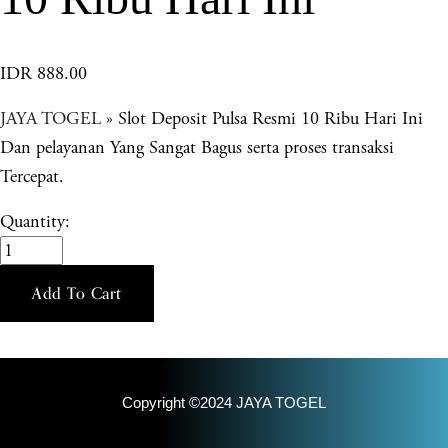
IDR 888.00
JAYA TOGEL
» Slot Deposit Pulsa Resmi 10 Ribu Hari Ini
Dan pelayanan Yang Sangat Bagus serta proses transaksi
Tercepat.
Quantity:
Add To Cart
Copyright ©2024 JAYA TOGEL