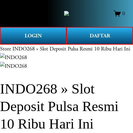
O
0
p
e
n
LOGIN
DAFTAR
M
e
Store
INDO268 » Slot Deposit Pulsa Resmi 10 Ribu Hari Ini
n
u
INDO268 » Slot
Deposit Pulsa Resmi
10 Ribu Hari Ini