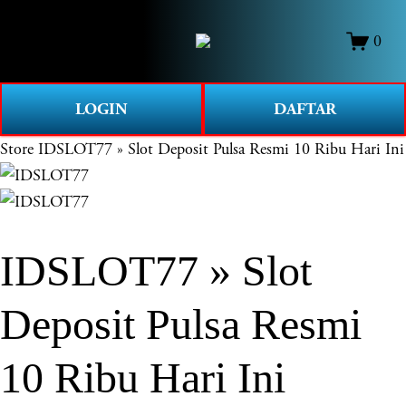
O
0
p
e
n
LOGIN
DAFTAR
M
e
Store
IDSLOT77 » Slot Deposit Pulsa Resmi 10 Ribu Hari Ini
n
u
IDSLOT77 » Slot
Deposit Pulsa Resmi
10 Ribu Hari Ini