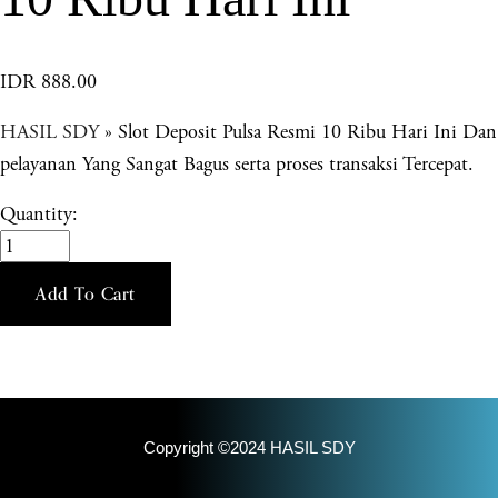
IDR 888.00
HASIL SDY
» Slot Deposit Pulsa Resmi 10 Ribu Hari Ini Dan
pelayanan Yang Sangat Bagus serta proses transaksi Tercepat.
Quantity:
Add To Cart
Copyright ©2024 HASIL SDY