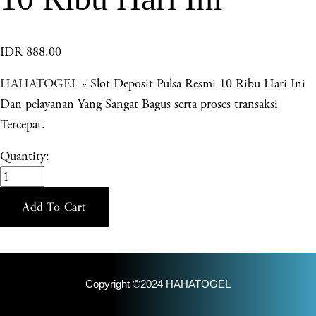
IDR 888.00
HAHATOGEL
» Slot Deposit Pulsa Resmi 10 Ribu Hari Ini
Dan pelayanan Yang Sangat Bagus serta proses transaksi
Tercepat.
Quantity:
Add To Cart
Copyright ©2024 HAHATOGEL