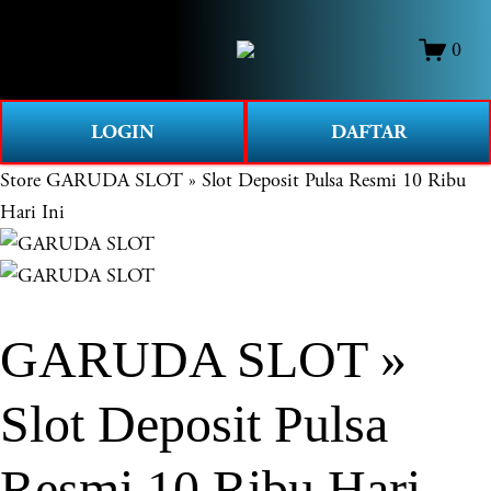
O
0
p
e
n
LOGIN
DAFTAR
M
e
Store
GARUDA SLOT » Slot Deposit Pulsa Resmi 10 Ribu
n
Hari Ini
u
GARUDA SLOT »
Slot Deposit Pulsa
Resmi 10 Ribu Hari