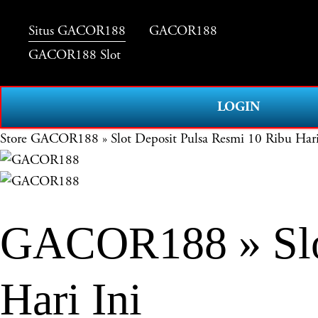
Situs GACOR188
GACOR188
GACOR188 Slot
LOGIN
Store
GACOR188 » Slot Deposit Pulsa Resmi 10 Ribu Hari
GACOR188 » Slot
Hari Ini