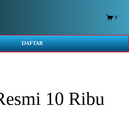
0
DAFTAR
Resmi 10 Ribu