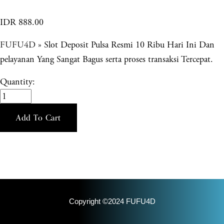
IDR 888.00
FUFU4D
» Slot Deposit Pulsa Resmi 10 Ribu Hari Ini Dan
pelayanan Yang Sangat Bagus serta proses transaksi Tercepat.
Quantity:
Add To Cart
Copyright ©2024 FUFU4D