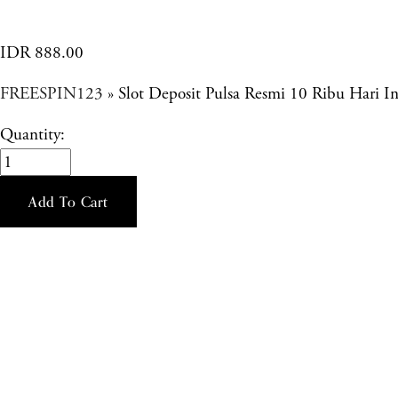
IDR 888.00
FREESPIN123
» Slot Deposit Pulsa Resmi 10 Ribu Hari In
Quantity:
Add To Cart