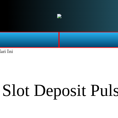
ri Ini
lot Deposit Pul