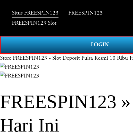
Situs FREESPIN123
FREESPIN123
FREESPIN123 Slot
LOGIN
Store
FREESPIN123 » Slot Deposit Pulsa Resmi 10 Ribu Ha
FREESPIN123 » S
Hari Ini