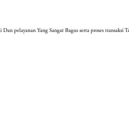
i Dan pelayanan Yang Sangat Bagus serta proses transaksi T