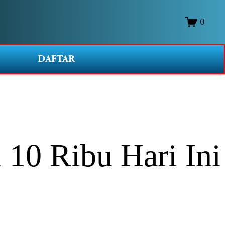
0
DAFTAR
 10 Ribu Hari Ini