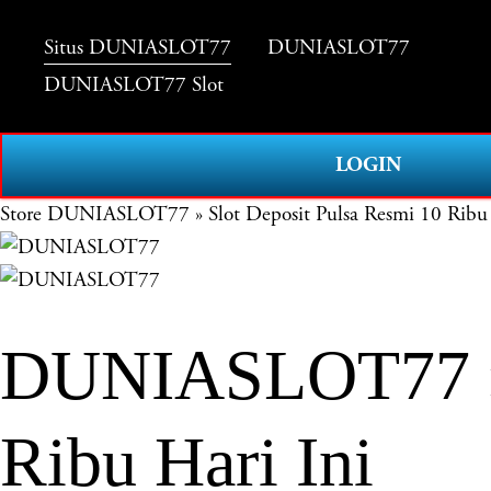
Situs DUNIASLOT77
DUNIASLOT77
DUNIASLOT77 Slot
LOGIN
Store
DUNIASLOT77 » Slot Deposit Pulsa Resmi 10 Ribu 
DUNIASLOT77 » 
Ribu Hari Ini