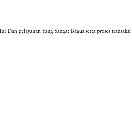
ni Dan pelayanan Yang Sangat Bagus serta proses transaksi 