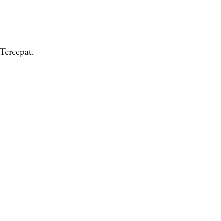
Tercepat.