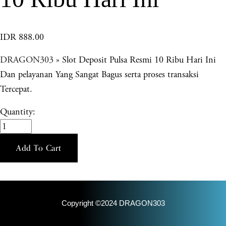
IDR 888.00
DRAGON303
» Slot Deposit Pulsa Resmi 10 Ribu Hari Ini
Dan pelayanan Yang Sangat Bagus serta proses transaksi
Tercepat.
Quantity:
Add To Cart
Copyright ©2024 DRAGON303