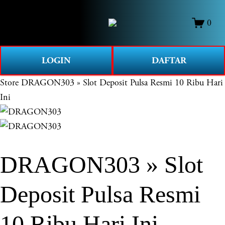
O
0
p
e
n
LOGIN
DAFTAR
M
e
Store
DRAGON303 » Slot Deposit Pulsa Resmi 10 Ribu Hari
n
Ini
u
DRAGON303 » Slot
Deposit Pulsa Resmi
10 Ribu Hari Ini