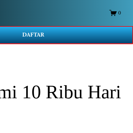
0
DAFTAR
mi 10 Ribu Hari