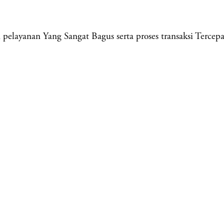
pelayanan Yang Sangat Bagus serta proses transaksi Tercepa