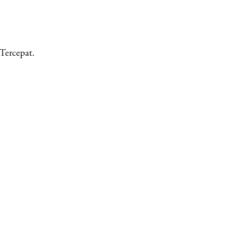
Tercepat.