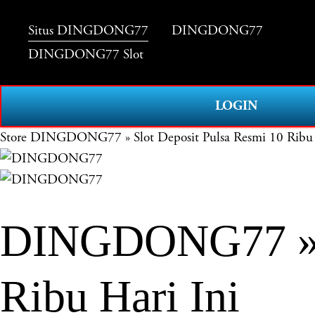
Situs DINGDONG77
DINGDONG77
DINGDONG77 Slot
LOGIN
Store
DINGDONG77 » Slot Deposit Pulsa Resmi 10 Ribu 
DINGDONG77 » S
Ribu Hari Ini