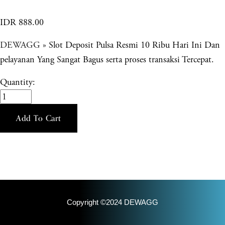
IDR 888.00
DEWAGG
» Slot Deposit Pulsa Resmi 10 Ribu Hari Ini Dan
pelayanan Yang Sangat Bagus serta proses transaksi Tercepat.
Quantity:
Add To Cart
Copyright ©2024 DEWAGG