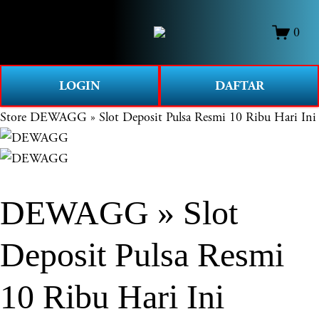
O
0
p
e
n
LOGIN
DAFTAR
M
e
Store
DEWAGG » Slot Deposit Pulsa Resmi 10 Ribu Hari Ini
n
u
DEWAGG » Slot
Deposit Pulsa Resmi
10 Ribu Hari Ini