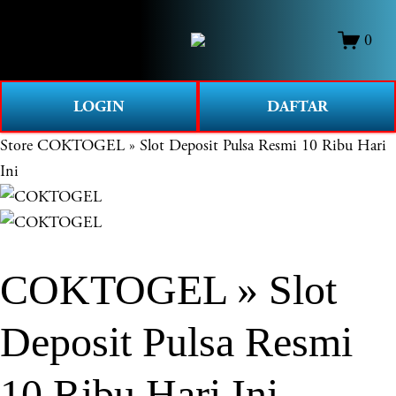
O
0
p
e
n
LOGIN
DAFTAR
M
e
Store
COKTOGEL » Slot Deposit Pulsa Resmi 10 Ribu Hari
n
Ini
u
COKTOGEL » Slot
Deposit Pulsa Resmi
10 Ribu Hari Ini