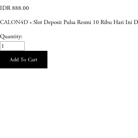
IDR 888.00
CALON4D
» Slot Deposit Pulsa Resmi 10 Ribu Hari Ini Da
Quantity:
Add To Cart