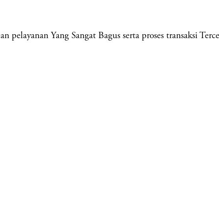
n pelayanan Yang Sangat Bagus serta proses transaksi Terce