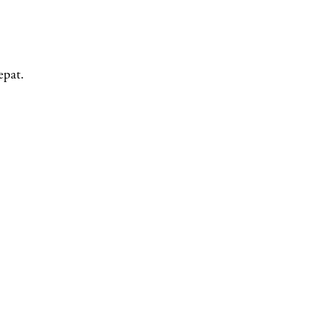
epat.