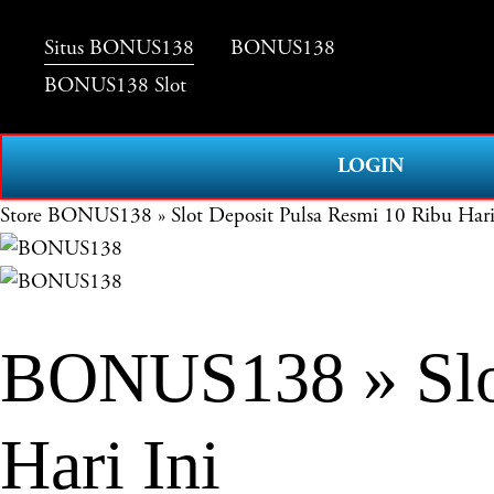
Situs BONUS138
BONUS138
BONUS138 Slot
LOGIN
Store
BONUS138 » Slot Deposit Pulsa Resmi 10 Ribu Hari
BONUS138 » Slot
Hari Ini