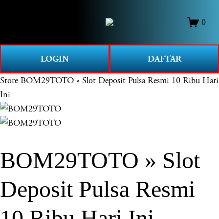
O
0
p
e
n
LOGIN
DAFTAR
M
e
Store
BOM29TOTO » Slot Deposit Pulsa Resmi 10 Ribu Hari
n
Ini
u
BOM29TOTO » Slot
Deposit Pulsa Resmi
10 Ribu Hari Ini