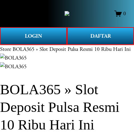
O
0
p
e
n
LOGIN
DAFTAR
M
e
Store
BOLA365 » Slot Deposit Pulsa Resmi 10 Ribu Hari Ini
n
u
BOLA365 » Slot
Deposit Pulsa Resmi
10 Ribu Hari Ini